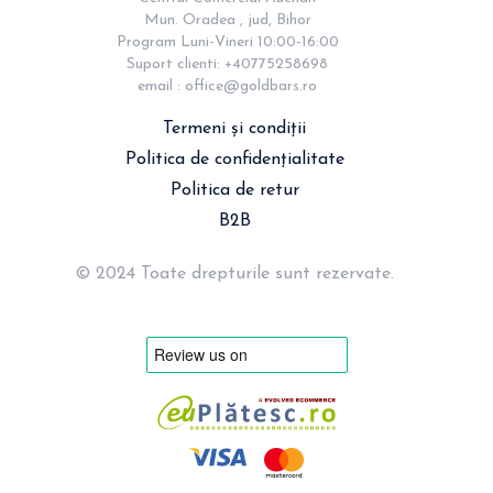
Mun. Oradea , jud, Bihor

Program Luni-Vineri 10:00-16:00

Suport clienti: +40775258698

email : 
office@goldbars.ro
Termeni și condiții
Politica de confidențialitate
Politica de retur
B2B
© 2024 Toate drepturile sunt rezervate.