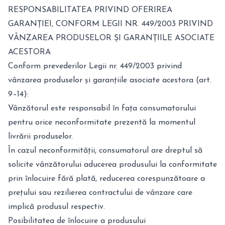
RESPONSABILITATEA PRIVIND OFERIREA
GARANȚIEI, CONFORM LEGII NR. 449/2003 PRIVIND
VÂNZAREA PRODUSELOR ȘI GARANȚIILE ASOCIATE
ACESTORA
Conform prevederilor Legii nr. 449/2003 privind
vânzarea produselor și garanțiile asociate acestora (art.
9–14):
Vânzătorul este responsabil în fața consumatorului
pentru orice neconformitate prezentă la momentul
livrării produselor.
În cazul neconformității, consumatorul are dreptul să
solicite vânzătorului aducerea produsului la conformitate
prin înlocuire fără plată, reducerea corespunzătoare a
prețului sau rezilierea contractului de vânzare care
implică produsul respectiv.
Posibilitatea de înlocuire a produsului