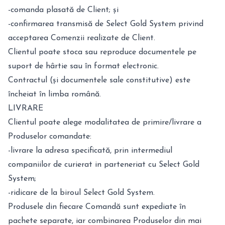
-comanda plasată de Client; și
-confirmarea transmisă de Select Gold System privind
acceptarea Comenzii realizate de Client.
Clientul poate stoca sau reproduce documentele pe
suport de hârtie sau în format electronic.
Contractul (și documentele sale constitutive) este
încheiat în limba română.
LIVRARE
Clientul poate alege modalitatea de primire/livrare a
Produselor comandate:
-livrare la adresa specificată, prin intermediul
companiilor de curierat in parteneriat cu Select Gold
System;
-ridicare de la biroul Select Gold System.
Produsele din fiecare Comandă sunt expediate în
pachete separate, iar combinarea Produselor din mai