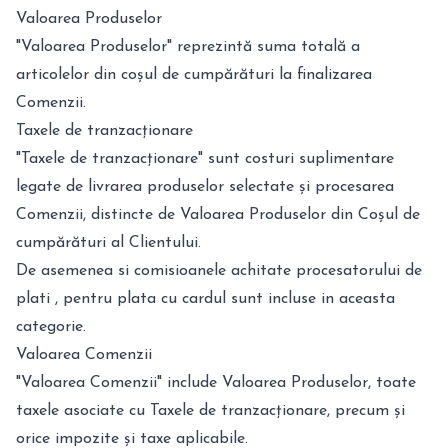
Valoarea Produselor
"Valoarea Produselor" reprezintă suma totală a
articolelor din coșul de cumpărături la finalizarea
Comenzii.
Taxele de tranzacționare
"Taxele de tranzacționare" sunt costuri suplimentare
legate de livrarea produselor selectate și procesarea
Comenzii, distincte de Valoarea Produselor din Coșul de
cumpărături al Clientului.
De asemenea si comisioanele achitate procesatorului de
plati , pentru plata cu cardul sunt incluse in aceasta
categorie.
Valoarea Comenzii
"Valoarea Comenzii" include Valoarea Produselor, toate
taxele asociate cu Taxele de tranzacționare, precum și
orice impozite și taxe aplicabile.