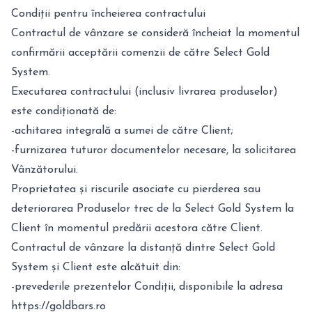
Condiții pentru încheierea contractului
Contractul de vânzare se consideră încheiat la momentul
confirmării acceptării comenzii de către Select Gold
System.
Executarea contractului (inclusiv livrarea produselor)
este condiționată de:
-achitarea integrală a sumei de către Client;
-furnizarea tuturor documentelor necesare, la solicitarea
Vânzătorului.
Proprietatea și riscurile asociate cu pierderea sau
deteriorarea Produselor trec de la Select Gold System la
Client în momentul predării acestora către Client.
Contractul de vânzare la distanță dintre Select Gold
System și Client este alcătuit din:
-prevederile prezentelor Condiții, disponibile la adresa
https://goldbars.ro