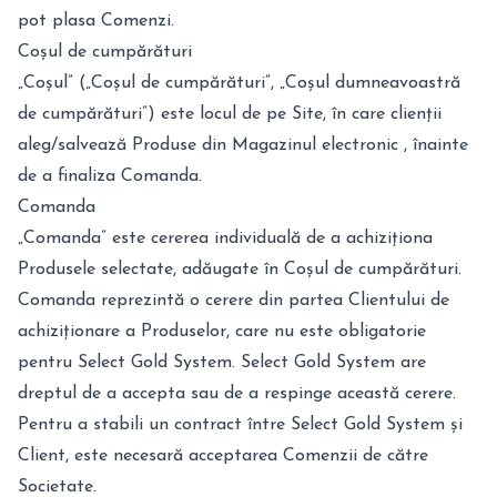
pot plasa Comenzi.
Coșul de cumpărături
„Coșul” („Coșul de cumpărături”, „Coșul dumneavoastră
de cumpărături”) este locul de pe Site, în care clienții
aleg/salvează Produse din Magazinul electronic , înainte
de a finaliza Comanda.
Comanda
„Comanda” este cererea individuală de a achiziționa
Produsele selectate, adăugate în Coșul de cumpărături.
Comanda reprezintă o cerere din partea Clientului de
achiziționare a Produselor, care nu este obligatorie
pentru Select Gold System. Select Gold System are
dreptul de a accepta sau de a respinge această cerere.
Pentru a stabili un contract între Select Gold System și
Client, este necesară acceptarea Comenzii de către
Societate.