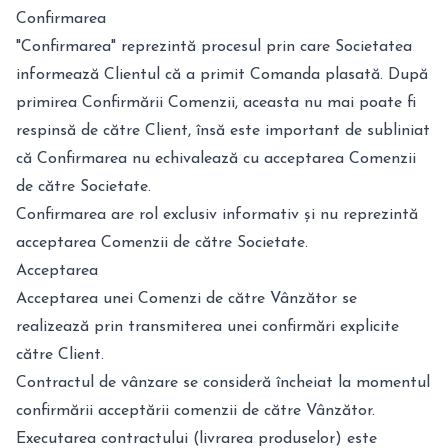
Confirmarea
"Confirmarea" reprezintă procesul prin care Societatea
informează Clientul că a primit Comanda plasată. După
primirea Confirmării Comenzii, aceasta nu mai poate fi
respinsă de către Client, însă este important de subliniat
că Confirmarea nu echivalează cu acceptarea Comenzii
de către Societate.
Confirmarea are rol exclusiv informativ și nu reprezintă
acceptarea Comenzii de către Societate.
Acceptarea
Acceptarea unei Comenzi de către Vânzător se
realizează prin transmiterea unei confirmări explicite
către Client.
Contractul de vânzare se consideră încheiat la momentul
confirmării acceptării comenzii de către Vânzător.
Executarea contractului (livrarea produselor) este