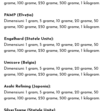
grame, 100 grame, 250 grame, 500 grame, 1 kilogram.
PAMP (Elveția)
Dimensiuni: 1 gram, 5 grame, 10 grame, 20 grame, 50
grame, 100 grame, 250 grame, 500 grame, 1 kilogram.
Engelhard (Statele Unite):
Dimensiuni: 1 gram, 5 grame, 10 grame, 20 grame, 50
grame, 100 grame, 250 grame, 500 grame, 1 kilogram.
Umicore (Belgia)
Dimensiuni: 1 gram, 5 grame, 10 grame, 20 grame, 50
grame, 100 grame, 250 grame, 500 grame, 1 kilogram.
Asahi Refining (Japonia):
Dimensiuni: 1 gram, 5 grame, 10 grame, 20 grame, 50
grame, 100 grame, 250 grame, 500 grame, 1 kilogram.
SilverTowne (Statele Unite)