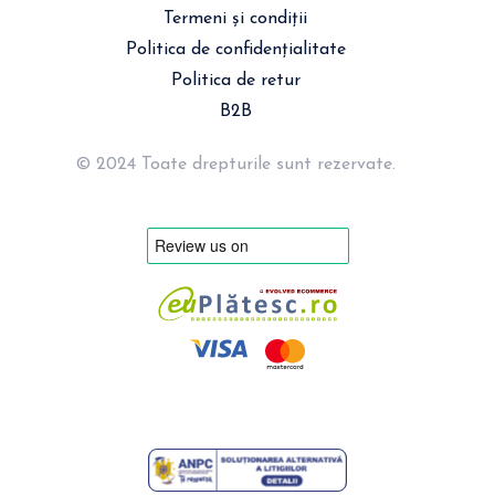
Termeni și condiții
Politica de confidențialitate
Politica de retur
B2B
© 2024 Toate drepturile sunt rezervate.