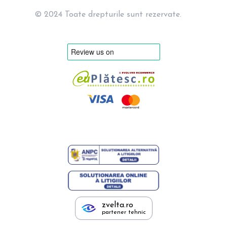
© 2024 Toate drepturile sunt rezervate.
zvelta.ro
partener tehnic