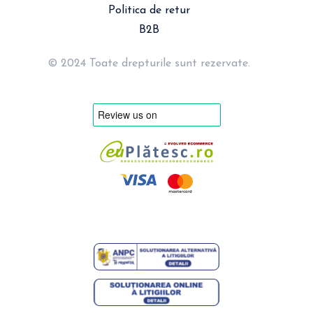
Politica de retur
B2B
© 2024 Toate drepturile sunt rezervate.