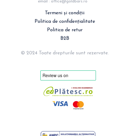
email : 
office@goldbars.ro
Termeni și condiții
Politica de confidențialitate
Politica de retur
B2B
© 2024 Toate drepturile sunt rezervate.