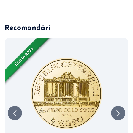
Recomandări
EDIȚIA 2026