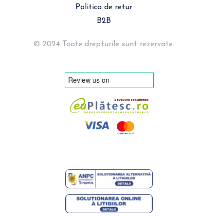
Politica de retur
B2B
© 2024 Toate drepturile sunt rezervate.