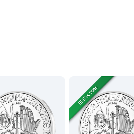
EDITIA 2026