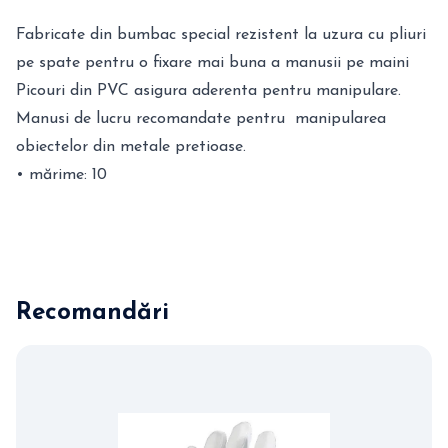
Fabricate din bumbac special rezistent la uzura cu pliuri
pe spate pentru o fixare mai buna a manusii pe maini
Picouri din PVC asigura aderenta pentru manipulare.
Manusi de lucru recomandate pentru manipularea
obiectelor din metale pretioase.
• mărime: 10
Recomandări