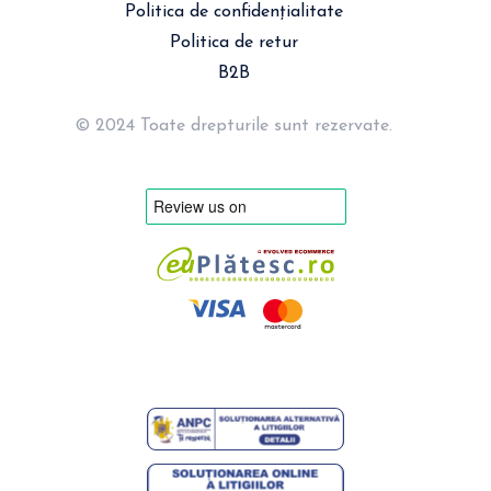
Politica de confidențialitate
Politica de retur
B2B
© 2024 Toate drepturile sunt rezervate.