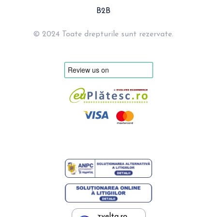
B2B
© 2024 Toate drepturile sunt rezervate.
zvelta.ro