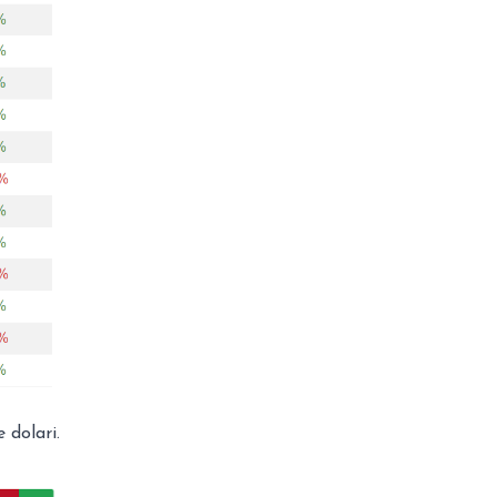
 dolari.