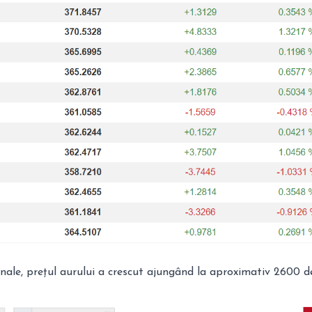
onale, prețul aurului a crescut ajungând la aproximativ 2600 de