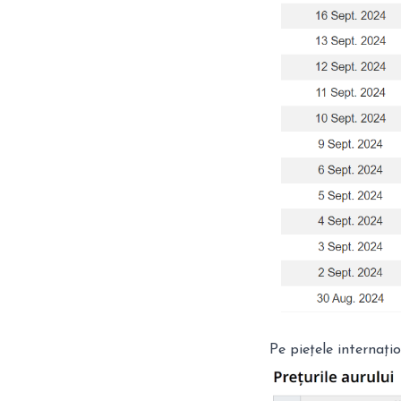
Pe piețele internați