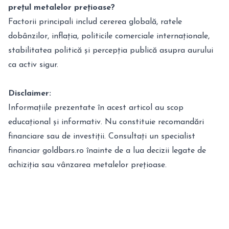
prețul metalelor prețioase?
Factorii principali includ cererea globală, ratele
dobânzilor, inflația, politicile comerciale internaționale,
stabilitatea politică și percepția publică asupra aurului
ca activ sigur.
Disclaimer:
Informațiile prezentate în acest articol au scop
educațional și informativ. Nu constituie recomandări
financiare sau de investiții. Consultați un specialist
financiar goldbars.ro înainte de a lua decizii legate de
achiziția sau vânzarea metalelor prețioase.