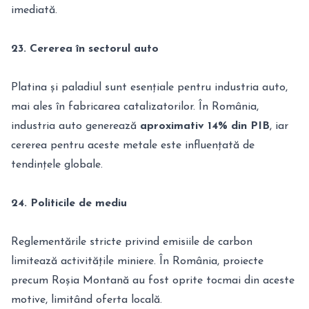
imediată.
23. Cererea în sectorul auto
Platina și paladiul sunt esențiale pentru industria auto,
mai ales în fabricarea catalizatorilor. În România,
industria auto generează
aproximativ 14% din PIB
, iar
cererea pentru aceste metale este influențată de
tendințele globale.
24. Politicile de mediu
Reglementările stricte privind emisiile de carbon
limitează activitățile miniere. În România, proiecte
precum Roșia Montană au fost oprite tocmai din aceste
motive, limitând oferta locală.