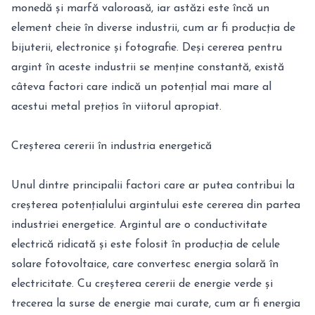
monedă și marfă valoroasă, iar astăzi este încă un
element cheie în diverse industrii, cum ar fi producția de
bijuterii, electronice și fotografie. Deși cererea pentru
argint în aceste industrii se menține constantă, există
câteva factori care indică un potențial mai mare al
acestui metal prețios în viitorul apropiat.
Creșterea cererii în industria energetică
Unul dintre principalii factori care ar putea contribui la
creșterea potențialului argintului este cererea din partea
industriei energetice. Argintul are o conductivitate
electrică ridicată și este folosit în producția de celule
solare fotovoltaice, care convertesc energia solară în
electricitate. Cu creșterea cererii de energie verde și
trecerea la surse de energie mai curate, cum ar fi energia