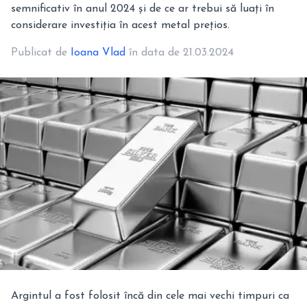
semnificativ în anul 2024 și de ce ar trebui să luați în
considerare investiția în acest metal prețios.
Publicat de
Ioana Vlad
în data de 21.03.2024
Argintul a fost folosit încă din cele mai vechi timpuri ca