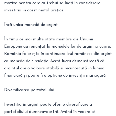
motive pentru care ar trebui să luați în considerare
investiția în acest metal prețios.
Încă unica monedă de argint
În timp ce mai multe state membre ale Uniunii
Europene au renunțat la monedele lor de argint și cupru,
România folosește în continuare leul românesc din argint
ca monedă de circulație. Acest lucru demonstrează că
argintul are o valoare stabilă și recunoscută în lumea
financiară și poate fi o opțiune de investiții mai sigură.
Diversificarea portofoliului
Investiția în argint poate oferi o diversificare a
portofoliului dumneavoastră. Având în vedere că