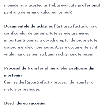
monede rare, acestea ar trebui evaluate
profesional
pentru a determina valoarea lor reală.
Documentele de achiziție
: Păstrarea facturilor și a
certificatelor de autenticitate estede asemenea
importantă pentru a dovedi dreptul de proprietate
asupra metalelor prețioase. Aceste documente sunt
vitale mai ales pentru bunuri achiziționate recent.
Procesul de transfer al metalelor prețioase din
moșteniri
Cum se desfășoară efectiv procesul de transfer al
metalelor prețioase.
Deschiderea succesiunii