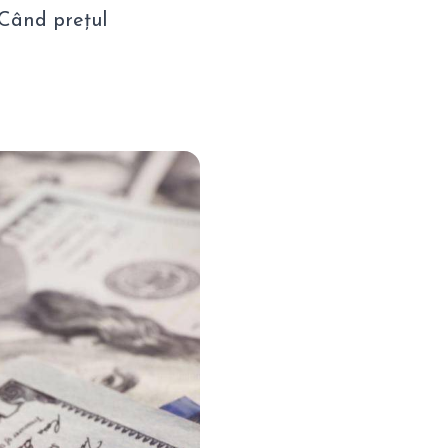
 Când prețul