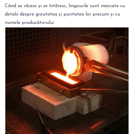
Când se răcesc și se întăresc, lingourile sunt marcate cu
detalii despre greutatea și puritatea lor precum și cu
numele producătorului.