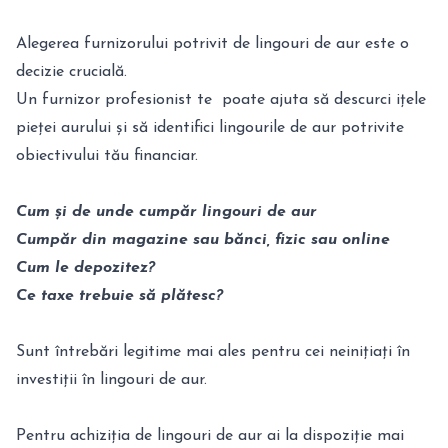
Alegerea furnizorului potrivit de lingouri de aur este o
decizie crucială.
Un furnizor profesionist te poate ajuta să descurci ițele
pieței aurului și să identifici lingourile de aur potrivite
obiectivului tău financiar.
Cum și de unde cumpăr lingouri de aur
Cumpăr din magazine sau bănci, fizic sau online
Cum le depozitez?
Ce taxe trebuie să plătesc?
Sunt întrebări legitime mai ales pentru cei neinițiați în
investiții în lingouri de aur.
Pentru achiziția de lingouri de aur ai la dispoziție mai