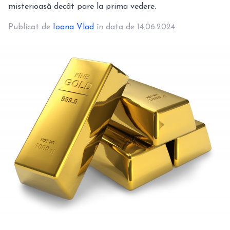
misterioasă decât pare la prima vedere.
Publicat de
Ioana Vlad
în data de 14.06.2024