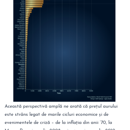
Această perspectivă amplă ne arată că prețul aurului
este strâns legat de marile cicluri economice și de
evenimentele de criză – de la inflația din anii ’70, la