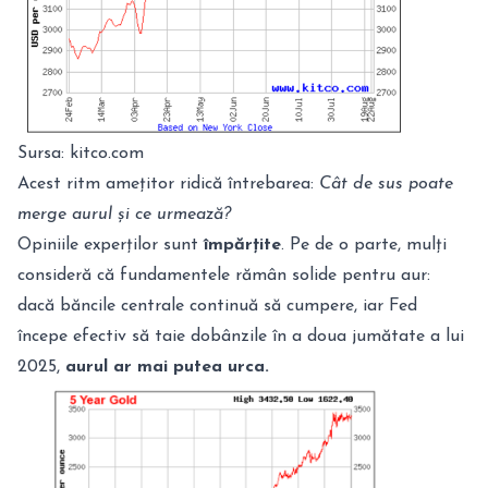
Sursa: kitco.com
Acest ritm amețitor ridică întrebarea:
Cât de sus poate
merge aurul și ce urmează?
Opiniile experților sunt
împărțite
. Pe de o parte, mulți
consideră că fundamentele rămân solide pentru aur:
dacă băncile centrale continuă să cumpere, iar Fed
începe efectiv să taie dobânzile în a doua jumătate a lui
2025,
aurul ar mai putea urca.