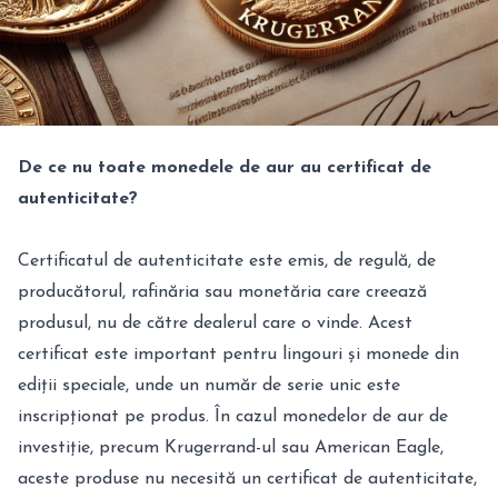
De ce nu toate
monedele de aur
au certificat de
autenticitate?
Certificatul de autenticitate este emis, de regulă, de
producătorul, rafinăria sau monetăria care creează
produsul, nu de către dealerul care o vinde. Acest
certificat este important pentru lingouri și monede din
ediții speciale, unde un număr de serie unic este
inscripționat pe produs. În cazul monedelor de aur de
investiție, precum
Krugerrand-ul
sau American Eagle,
aceste produse nu necesită un certificat de autenticitate,