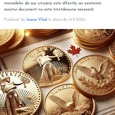
monedelor de aur situația este diferită, iar existența
acestui document nu este întotdeauna necesară.
Publicat de
Ioana Vlad
în data de 14.11.2024