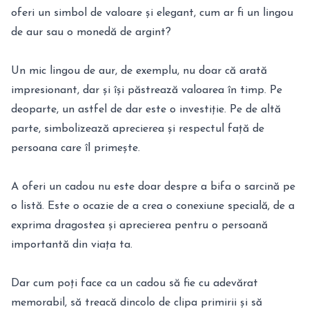
oferi un simbol de valoare și elegant, cum ar fi un lingou
de aur sau o monedă de argint?
Un mic lingou de aur, de exemplu, nu doar că arată
impresionant, dar și își păstrează valoarea în timp. Pe
deoparte, un astfel de dar este o investiție. Pe de altă
parte, simbolizează aprecierea și respectul față de
persoana care îl primește.
A oferi un cadou nu este doar despre a bifa o sarcină pe
o listă. Este o ocazie de a crea o conexiune specială, de a
exprima dragostea și aprecierea pentru o persoană
importantă din viața ta.
Dar cum poți face ca un cadou să fie cu adevărat
memorabil, să treacă dincolo de clipa primirii și să