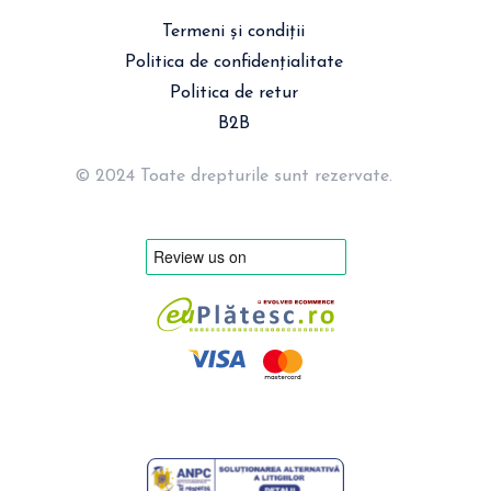
Termeni și condiții
Politica de confidențialitate
Politica de retur
B2B
© 2024 Toate drepturile sunt rezervate.