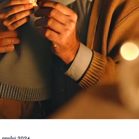
a anului 2024