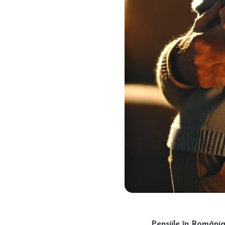
Pensiile în Români