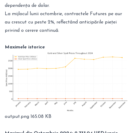
dependența de dolar.
La mijlocul lunii octombrie, contractele Futures pe aur
au crescut cu peste 2%, reflectând anticipările pieței
privind o cerere continuă.
Maximele istorice
output.png
165.08 KB