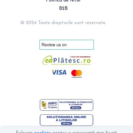
Politica de retur
B2B
© 2024 Toate drepturile sunt rezervate.