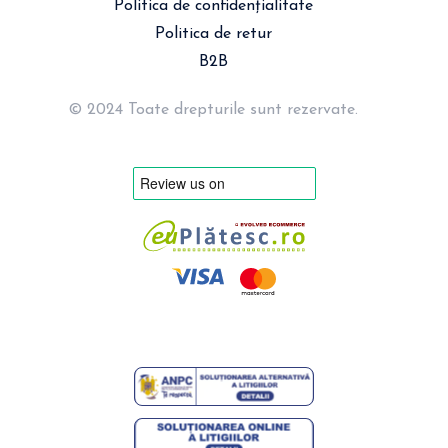
Politica de confidențialitate
Politica de retur
B2B
© 2024 Toate drepturile sunt rezervate.