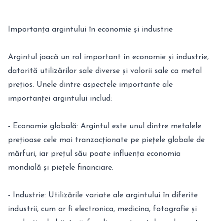
Importanța argintului în economie și industrie
Argintul joacă un rol important în economie și industrie,
datorită utilizărilor sale diverse și valorii sale ca metal
prețios. Unele dintre aspectele importante ale
importanței argintului includ:
- Economie globală: Argintul este unul dintre metalele
prețioase cele mai tranzacționate pe piețele globale de
mărfuri, iar prețul său poate influența economia
mondială și piețele financiare.
- Industrie: Utilizările variate ale argintului în diferite
industrii, cum ar fi electronica, medicina, fotografie și