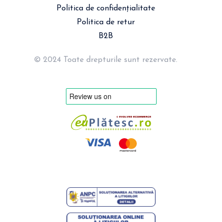
Politica de confidențialitate
Politica de retur
B2B
© 2024 Toate drepturile sunt rezervate.