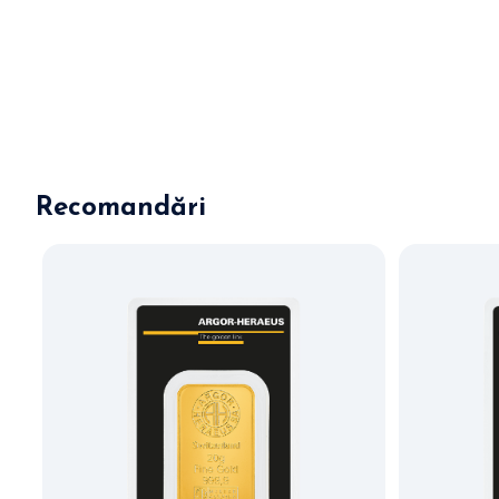
Recomandări