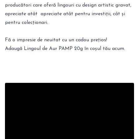
producători care oferă lingouri cu design artistic gravat,
apreciate atât apreciate atât pentru investiții, cât și
pentru colecționari.
Fă o impresie de neuitat cu un cadou prețios!
Adaugă Lingoul de Aur PAMP 20g în coșul tău acum.