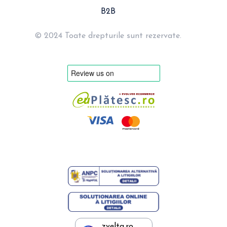
B2B
© 2024 Toate drepturile sunt rezervate.
zvelta.ro