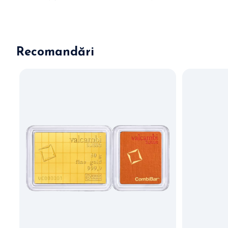
Recomandări