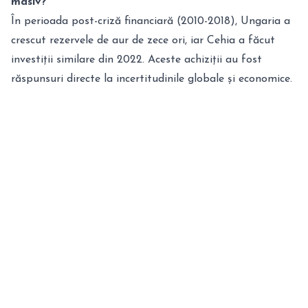
masiv?
În perioada post-criză financiară (2010-2018), Ungaria a
crescut rezervele de aur de zece ori, iar Cehia a făcut
investiții similare din 2022. Aceste achiziții au fost
răspunsuri directe la incertitudinile globale și economice.