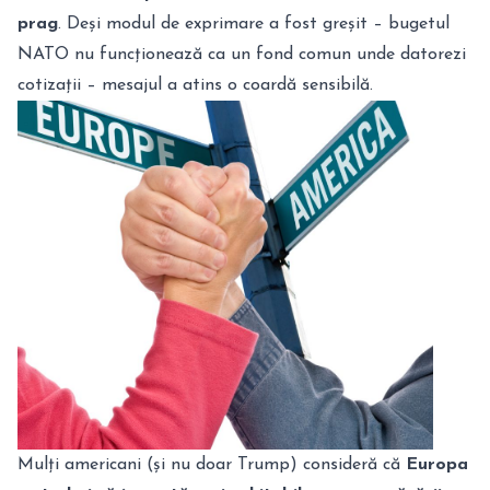
prag
. Deși modul de exprimare a fost greșit – bugetul
NATO nu funcționează ca un fond comun unde datorezi
cotizații – mesajul a atins o coardă sensibilă.
Mulți americani (și nu doar Trump) consideră că
Europa